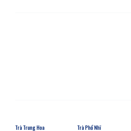
Trà Trung Hoa
Trà Phổ Nhĩ