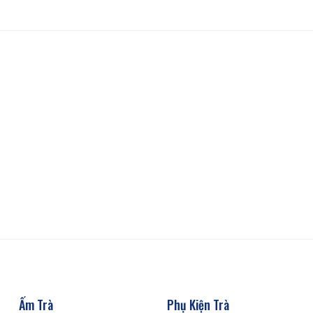
Ấm Trà
Phụ Kiện Trà