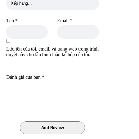
Tên
*
Email
*
Lưu tên của tôi, email, và trang web trong trình
duyệt này cho lần bình luận kế tiếp của tôi.
Đánh giá của bạn
*