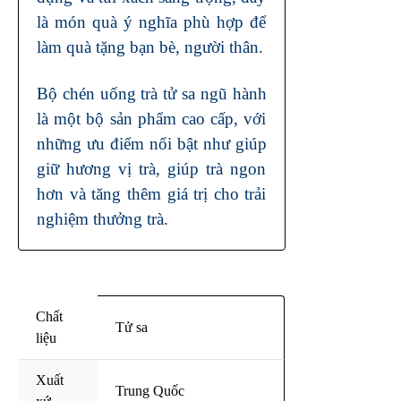
là món quà ý nghĩa phù hợp để
làm quà tặng bạn bè, người thân.
Bộ chén uống trà tử sa ngũ hành
là một bộ sản phẩm cao cấp, với
những ưu điểm nổi bật như giúp
giữ hương vị trà, giúp trà ngon
hơn và tăng thêm giá trị cho trải
nghiệm thưởng trà.
Chất
Tử sa
liệu
Xuất
Trung Quốc