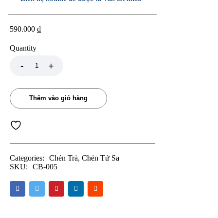
590.000
₫
Quantity
Thêm vào giỏ hàng
Categories:
Chén Trà
,
Chén Tử Sa
SKU:
CB-005