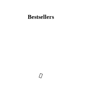
Bestsellers