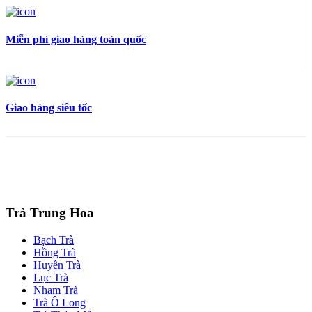
Miễn phí giao hàng toàn quốc
Giao hàng siêu tốc
Trà Trung Hoa
Bạch Trà
Hồng Trà
Huyền Trà
Lục Trà
Nham Trà
Trà Ô Long