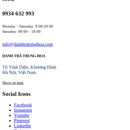
0934 632 993
Monday – Saturday: 8:00-20:00
Saturday: 09:00 – 18:00
info@danhtratrunghoa.com
DANH TRÀ TRUNG HOA
Tô Vĩnh Diện, Khương Đình
Hà Nội, Việt Nam
Show on map
Social Icons
Facebook
Instagram
Youtube
Pinterest
LinkedIn