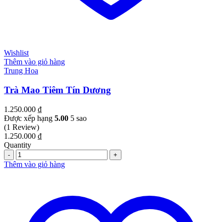
Wishlist
Thêm vào giỏ hàng
Trung Hoa
Trà Mao Tiêm Tín Dương
1.250.000
₫
Được xếp hạng
5.00
5 sao
(1 Review)
1.250.000
₫
Quantity
Quantity
Thêm vào giỏ hàng