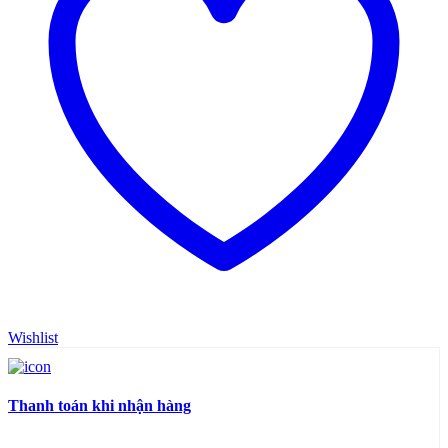
Wishlist
Thanh toán khi nhận hàng