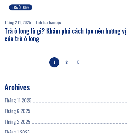
TRÀ Ô LONG
Tháng 2 11, 2025
Tinh hoa bạn đọc
Trà ô long là gì? Khám phá cách tạo nên hương vị
của trà ô long
1
2
Archives
Tháng 11 2025
Tháng 6 2025
Tháng 2 2025
Tháng 1 2025