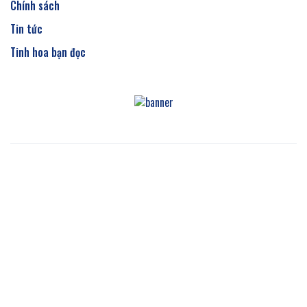
Chính sách
Tin tức
Tinh hoa bạn đọc