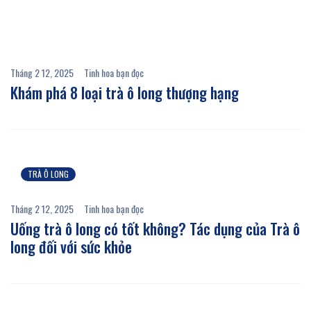
Tháng 2 12, 2025
Tinh hoa bạn đọc
Khám phá 8 loại trà ô long thượng hạng
TRÀ Ô LONG
Tháng 2 12, 2025
Tinh hoa bạn đọc
Uống trà ô long có tốt không? Tác dụng của Trà ô
long đối với sức khỏe