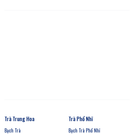
Trà Trung Hoa
Trà Phổ Nhĩ
Bạch Trà
Bạch Trà Phổ Nhĩ