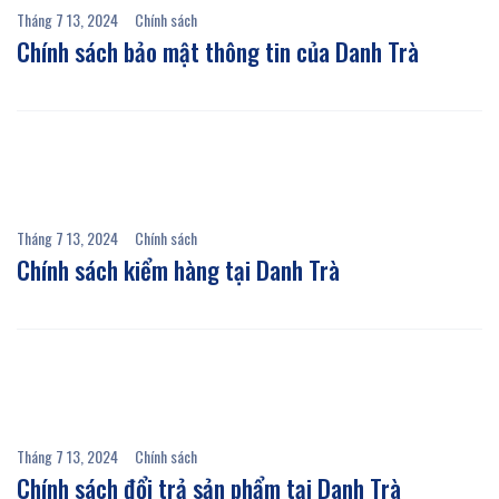
Tháng 7 13, 2024
Chính sách
Chính sách bảo mật thông tin của Danh Trà
Tháng 7 13, 2024
Chính sách
Chính sách kiểm hàng tại Danh Trà
Tháng 7 13, 2024
Chính sách
Chính sách đổi trả sản phẩm tại Danh Trà