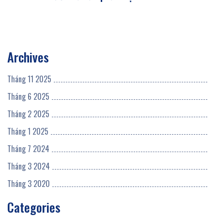
Archives
Tháng 11 2025
Tháng 6 2025
Tháng 2 2025
Tháng 1 2025
Tháng 7 2024
Tháng 3 2024
Tháng 3 2020
Categories