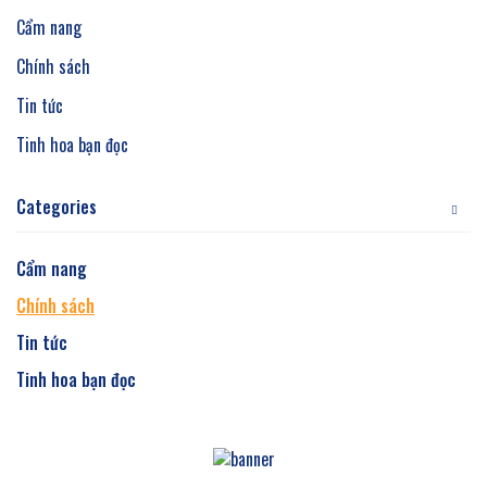
Cẩm nang
Chính sách
Tin tức
Tinh hoa bạn đọc
Categories
Cẩm nang
Chính sách
Tin tức
Tinh hoa bạn đọc