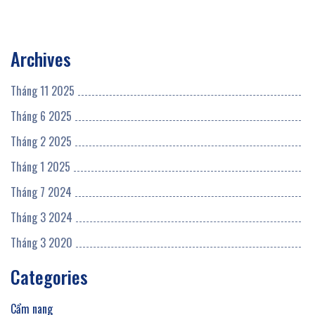
Archives
Tháng 11 2025
Tháng 6 2025
Tháng 2 2025
Tháng 1 2025
Tháng 7 2024
Tháng 3 2024
Tháng 3 2020
Categories
Cẩm nang