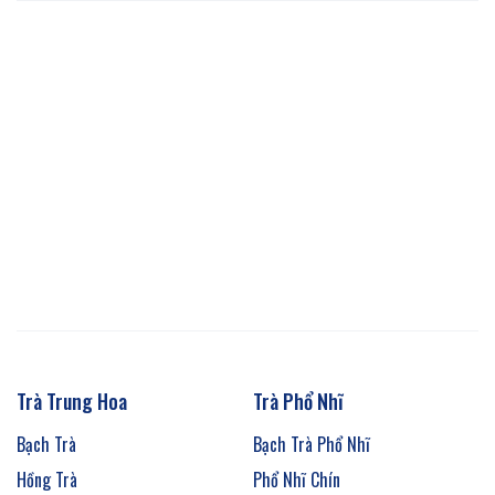
Trà Trung Hoa
Trà Phổ Nhĩ
Bạch Trà
Bạch Trà Phổ Nhĩ
Hồng Trà
Phổ Nhĩ Chín