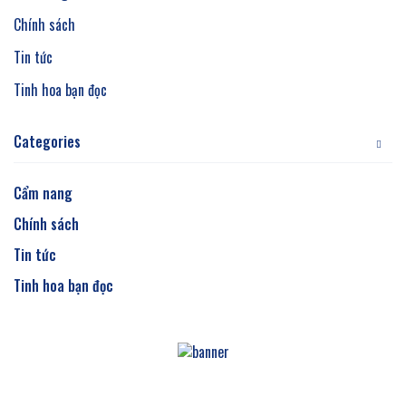
Chính sách
Tin tức
Tinh hoa bạn đọc
Categories
Cẩm nang
Chính sách
Tin tức
Tinh hoa bạn đọc