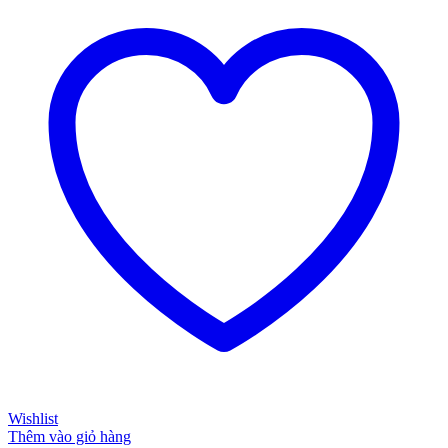
Wishlist
Thêm vào giỏ hàng