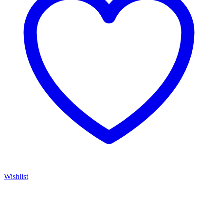
Wishlist