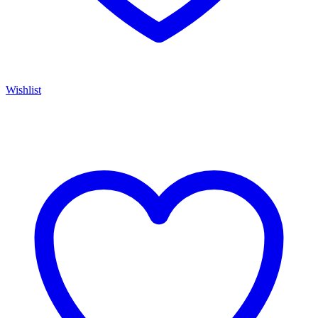
Wishlist