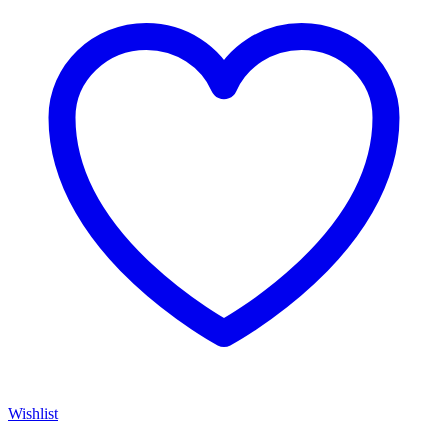
Wishlist