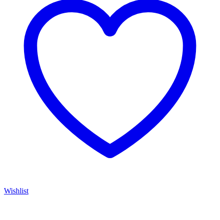
Wishlist