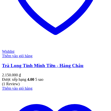
Wishlist
Thêm vào giỏ hàng
Trà Long Tỉnh Minh Tiền - Hàng Châu
2.150.000
₫
Được xếp hạng
4.00
5 sao
(1 Review)
Thêm vào giỏ hàng