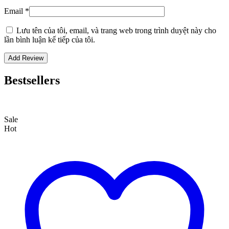
Email
*
Lưu tên của tôi, email, và trang web trong trình duyệt này cho
lần bình luận kế tiếp của tôi.
Bestsellers
Sale
Hot