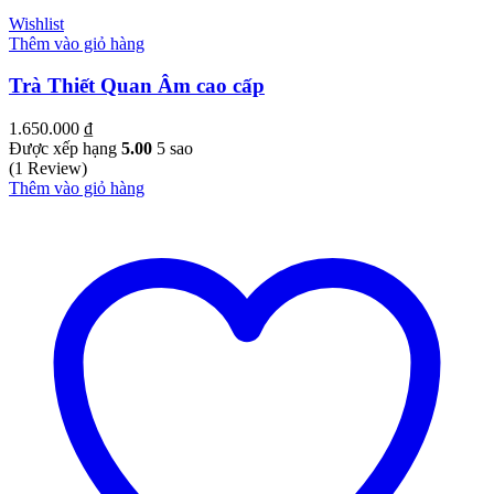
Wishlist
Thêm vào giỏ hàng
Trà Thiết Quan Âm cao cấp
1.650.000
₫
Được xếp hạng
5.00
5 sao
(1 Review)
Thêm vào giỏ hàng