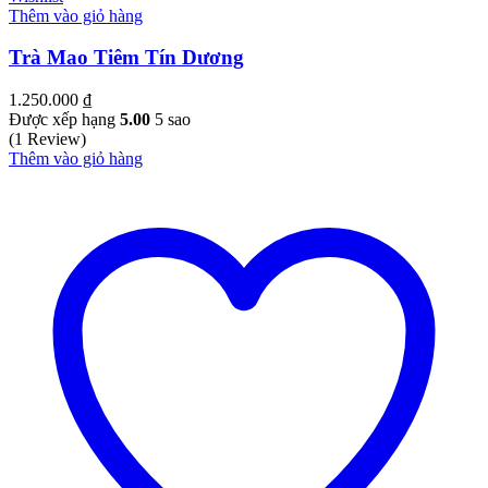
Thêm vào giỏ hàng
Trà Mao Tiêm Tín Dương
1.250.000
₫
Được xếp hạng
5.00
5 sao
(1 Review)
Thêm vào giỏ hàng