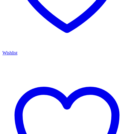
Wishlist