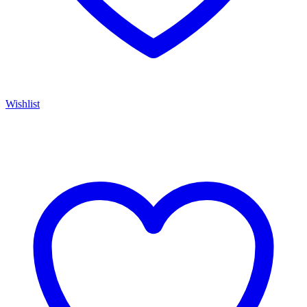
Wishlist