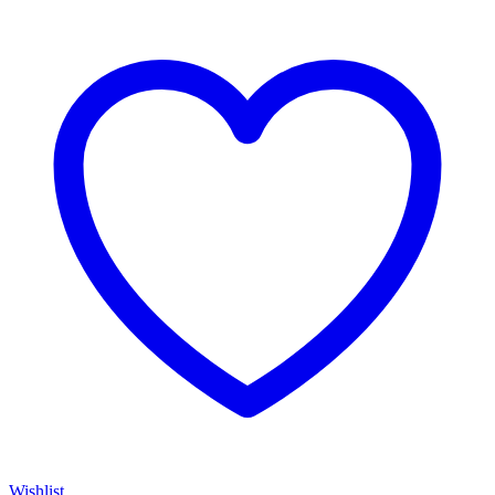
Wishlist