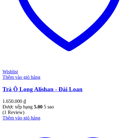
Wishlist
Thêm vào giỏ hàng
Trà Ô Long Alishan - Đài Loan
1.650.000
₫
Được xếp hạng
5.00
5 sao
(1 Review)
Thêm vào giỏ hàng